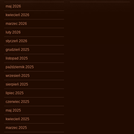
maj 2026
kwiecień 2026
marzec 2026
luty 2026
styczeń 2026
grudzień 2025
listopad 2025
październik 2025
wrzesień 2025
sierpień 2025
lipiec 2025
czerwiec 2025
maj 2025
kwiecień 2025
marzec 2025